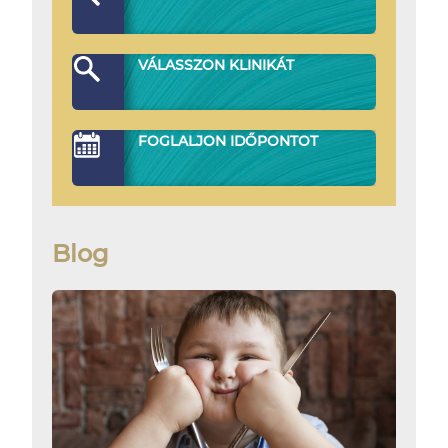
VÁLASSZON KLINIKÁT
FOGLALJON IDŐPONTOT
Blog