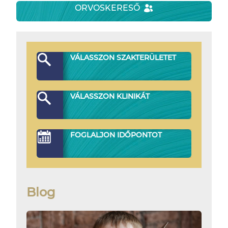
ORVOSKERESŐ
VÁLASSZON SZAKTERÜLETET
VÁLASSZON KLINIKÁT
FOGLALJON IDŐPONTOT
Blog