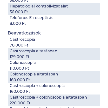
36.000 Ft
Hepatológiai kontrollvizsgálat
36.000 Ft
Telefonos E-receptírás
8.000 Ft
Beavatkozások
Gastroscopia
78.000 Ft
Gastroscopia altatásban
129.000 Ft
Colonoscopia
110.000 Ft
Colonoscopia altatásban
160.000 Ft
Gastroscopia + colonoscopia
160.000 Ft
Gastroscopia + colonoscopia altatásban
220.000 Ft