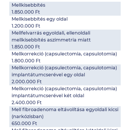
Mellkisebbítés
1.850.000 Ft
Mellkisebbítés egy oldal
1.200.000 Ft
Mellfelvarrás egyoldali, ellenoldali
mellkisebbítés aszimmetria miatt
1.850.000 Ft
Mellkorrekció (capsulectomia, capsulotomia)
1.800.000 Ft
Mellkorrekció (capsulectomia, capsulotomia)
implantátumcserével egy oldal
2.000.000 Ft
Mellkorrekció (capsulectomia, capsulotomia)
implantátumcserével két oldal
2.400.000 Ft
Mell fibroadenoma eltávolítása egyoldali kicsi
(narkózisban)
650.000 Ft