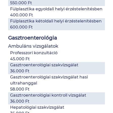
550.000 Ft
Fülplasztika egyoldali helyi érzéstelenítésben
400.000 Ft
Fülplasztika kétoldali helyi érzéstelenítésben
600.000 Ft
Gasztroenterológia
Ambuláns vizsgálatok
Professzori konzultáció
45.000 Ft
Gasztroenterológiai szakvizsgálat
36.000 Ft
Gasztroenterológiai szakvizsgálat hasi
ultrahanggal
58.000 Ft
Gasztroenterológiai kontroll vizsgálat
36.000 Ft
Hepatológiai szakvizsgálat