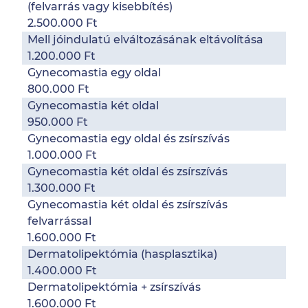
(felvarrás vagy kisebbítés)
2.500.000 Ft
Mell jóindulatú elváltozásának eltávolítása
1.200.000 Ft
Gynecomastia egy oldal
800.000 Ft
Gynecomastia két oldal
950.000 Ft
Gynecomastia egy oldal és zsírszívás
1.000.000 Ft
Gynecomastia két oldal és zsírszívás
1.300.000 Ft
Gynecomastia két oldal és zsírszívás
felvarrással
1.600.000 Ft
Dermatolipektómia (hasplasztika)
1.400.000 Ft
Dermatolipektómia + zsírszívás
1.600.000 Ft