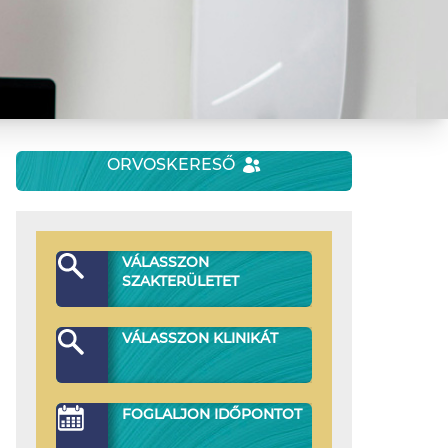
ORVOSKERESŐ
VÁLASSZON
SZAKTERÜLETET
VÁLASSZON KLINIKÁT
FOGLALJON IDŐPONTOT