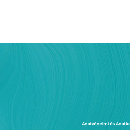
Adatvédelmi és Adatkez