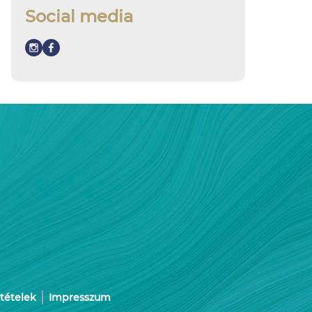
Social media
ltételek
Impresszum