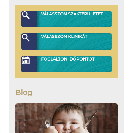
VÁLASSZON SZAKTERÜLETET
VÁLASSZON KLINIKÁT
FOGLALJON IDŐPONTOT
Blog