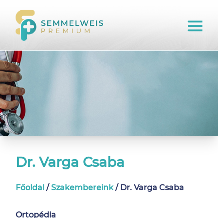
Dr. Varga Csaba
Főoldal
/
Szakembereink
/
Dr. Varga Csaba
Ortopédia