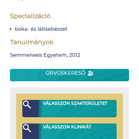
Specializáció
boka- és lábsebészet
Tanulmányok
Semmelweis Egyetem, 2012
ORVOSKERESŐ
VÁLASSZON SZAKTERÜLETET
VÁLASSZON KLINIKÁT