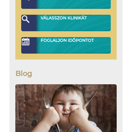
VÁLASSZON KLINIKÁT
FOGLALJON IDŐPONTOT
Blog