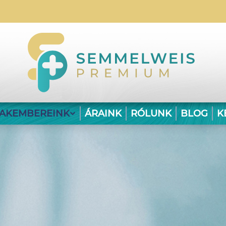
ZAKEMBEREINK
ÁRAINK
RÓLUNK
BLOG
K