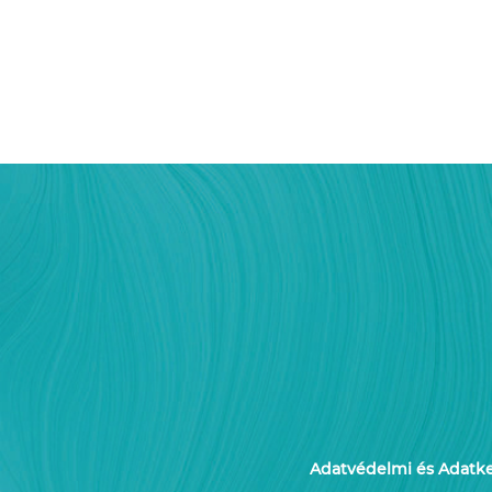
Adatvédelmi és Adatkez