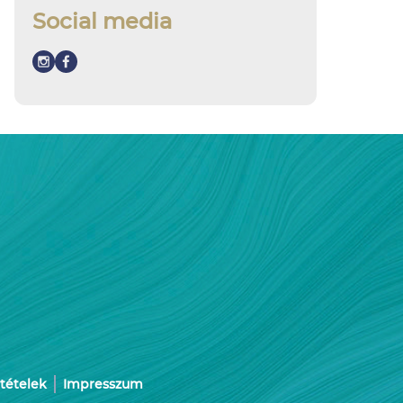
Social media
ltételek
Impresszum