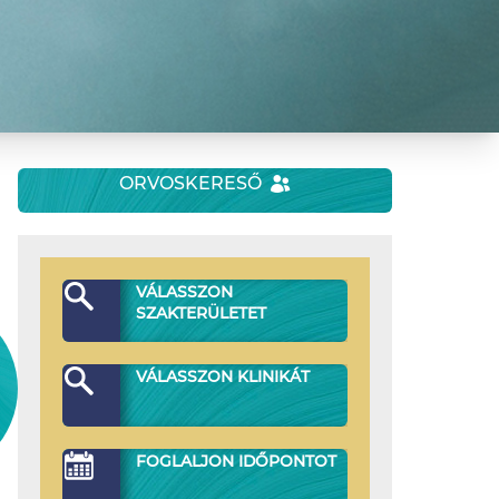
ORVOSKERESŐ
VÁLASSZON
SZAKTERÜLETET
VÁLASSZON KLINIKÁT
FOGLALJON IDŐPONTOT