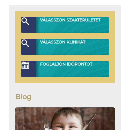
VÁLASSZON SZAKTERÜLETET
VÁLASSZON KLINIKÁT
FOGLALJON IDŐPONTOT
Blog