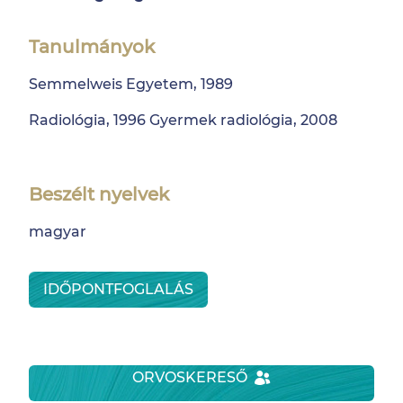
Tanulmányok
Semmelweis Egyetem, 1989
Radiológia, 1996 Gyermek radiológia, 2008
Beszélt nyelvek
magyar
IDŐPONTFOGLALÁS
ORVOSKERESŐ