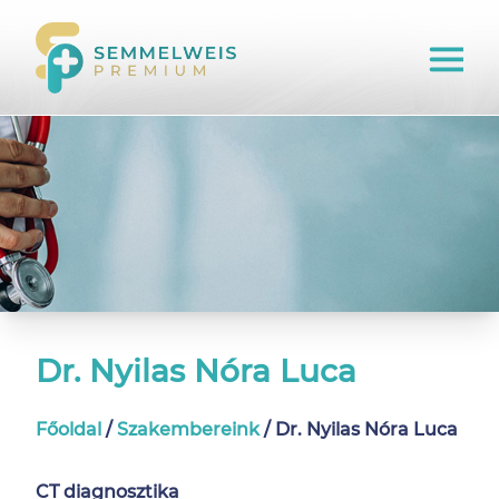
Dr. Nyilas Nóra Luca
Főoldal
/
Szakembereink
/
Dr. Nyilas Nóra Luca
CT diagnosztika