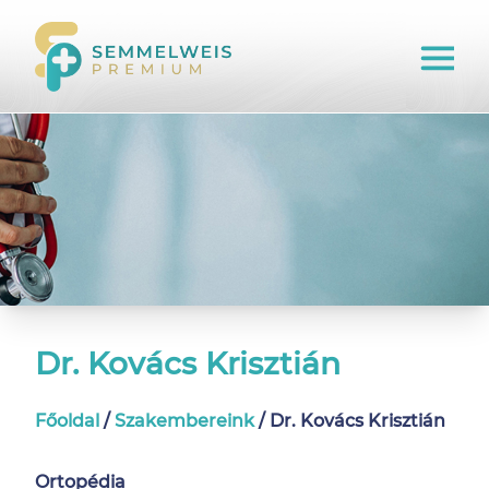
Dr. Kovács Krisztián
Főoldal
/
Szakembereink
/
Dr. Kovács Krisztián
Ortopédia