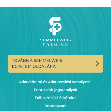
TOVÁBB A SEMMELWEIS
EGYETEM OLDALÁRA
Adatvédelmi és Adatkezelési szabályzat
Fontosabb jogszabályok
Felhasználási feltételek
Impresszum