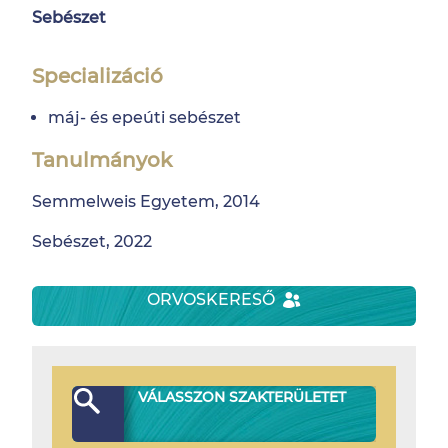
Sebészet
Specializáció
máj- és epeúti sebészet
Tanulmányok
Semmelweis Egyetem, 2014
Sebészet, 2022
ORVOSKERESŐ
VÁLASSZON SZAKTERÜLETET