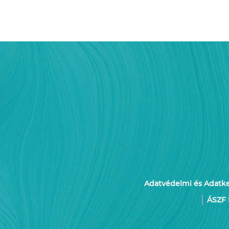
Adatvédelmi és Adatkez
ÁSZF 