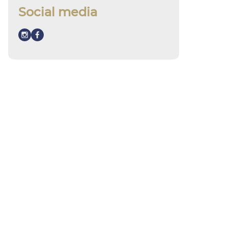
Social media