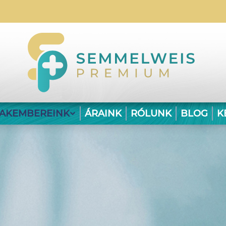
ZAKEMBEREINK
ÁRAINK
RÓLUNK
BLOG
K