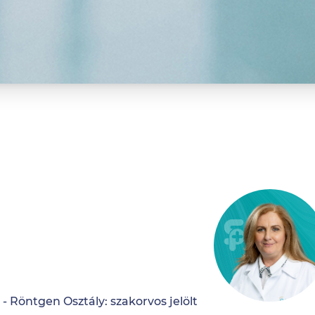
 - Röntgen Osztály: szakorvos jelölt