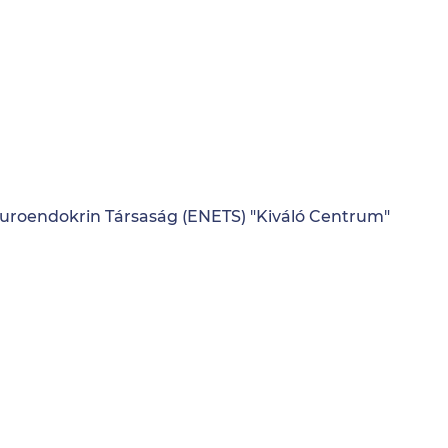
euroendokrin Társaság (ENETS) "Kiváló Centrum"