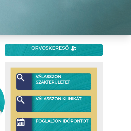
ORVOSKERESŐ
VÁLASSZON
SZAKTERÜLETET
VÁLASSZON KLINIKÁT
FOGLALJON IDŐPONTOT