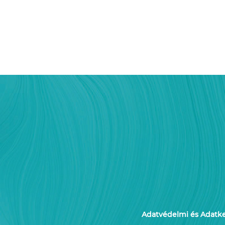
Adatvédelmi és Adatkez