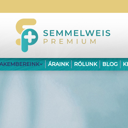
ZAKEMBEREINK
ÁRAINK
RÓLUNK
BLOG
K