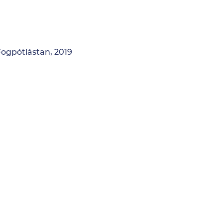
Fogpótlástan, 2019