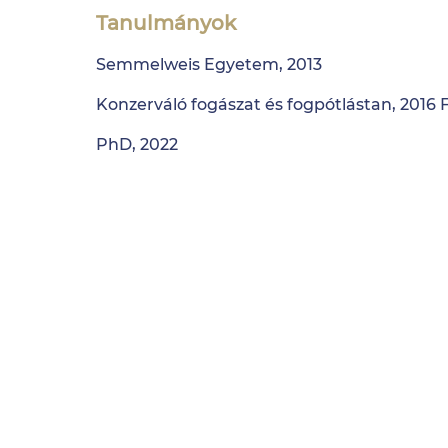
Tanulmányok
Semmelweis Egyetem, 2013
Konzerváló fogászat és fogpótlástan, 2016 
PhD, 2022