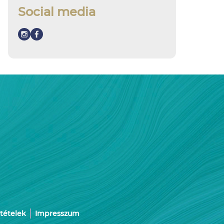
Social media
ltételek
Impresszum