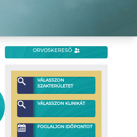
ORVOSKERESŐ
VÁLASSZON
SZAKTERÜLETET
VÁLASSZON KLINIKÁT
FOGLALJON IDŐPONTOT