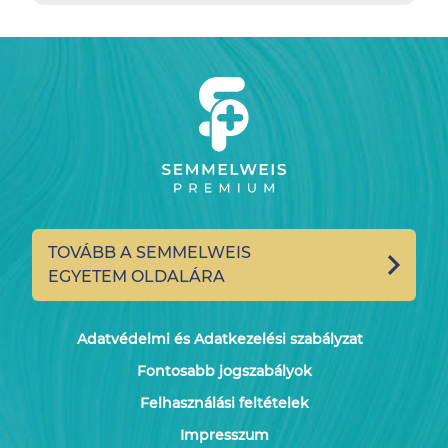
TOVÁBB A SEMMELWEIS
EGYETEM OLDALÁRA
Adatvédelmi és Adatkezelési szabályzat
Fontosabb jogszabályok
Felhasználási feltételek
Impresszum