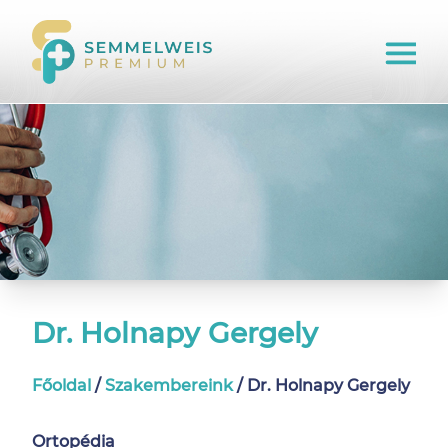
Dr. Holnapy Gergely
Főoldal
/
Szakembereink
/
Dr. Holnapy Gergely
Ortopédia