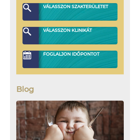
VÁLASSZON SZAKTERÜLETET
VÁLASSZON KLINIKÁT
FOGLALJON IDŐPONTOT
Blog