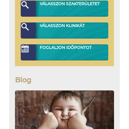
VÁLASSZON SZAKTERÜLETET
VÁLASSZON KLINIKÁT
FOGLALJON IDŐPONTOT
Blog