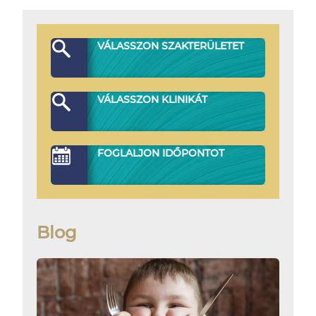
VÁLASSZON SZAKTERÜLETET
VÁLASSZON KLINIKÁT
FOGLALJON IDŐPONTOT
Blog