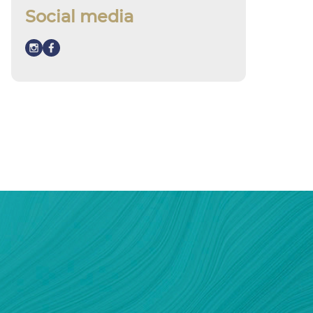
Social media