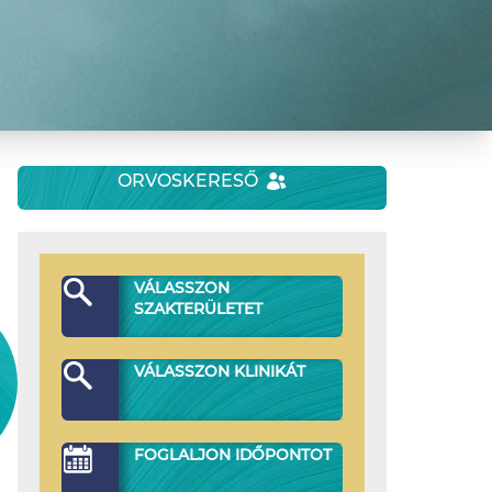
ORVOSKERESŐ
VÁLASSZON
SZAKTERÜLETET
VÁLASSZON KLINIKÁT
FOGLALJON IDŐPONTOT