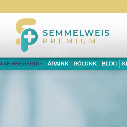
ZAKEMBEREINK
ÁRAINK
RÓLUNK
BLOG
K