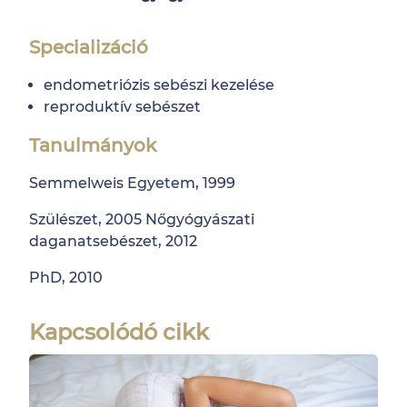
Specializáció
endometriózis sebészi kezelése
reproduktív sebészet
Tanulmányok
Semmelweis Egyetem, 1999
Szülészet, 2005 Nőgyógyászati
daganatsebészet, 2012
PhD, 2010
Kapcsolódó cikk