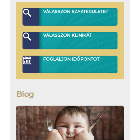
VÁLASSZON SZAKTERÜLETET
VÁLASSZON KLINIKÁT
FOGLALJON IDŐPONTOT
Blog