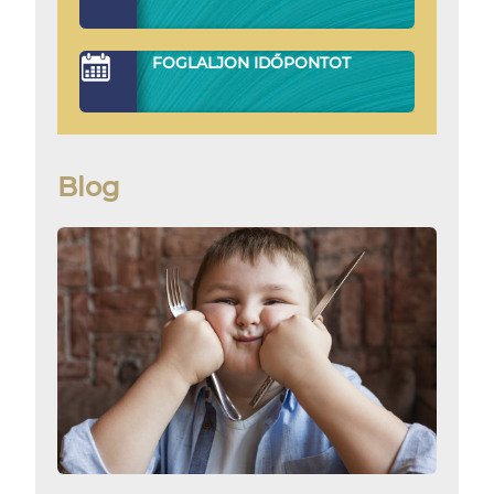
FOGLALJON IDŐPONTOT
Blog