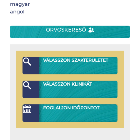
magyar
angol
ORVOSKERESŐ
VÁLASSZON SZAKTERÜLETET
VÁLASSZON KLINIKÁT
FOGLALJON IDŐPONTOT