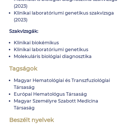
(2023)
Klinikai laboratóriumi genetikus szakvizsga
(2023)
Szakvizsgák:
Klinikai biokémikus
Klinikai laboratóriumi genetikus
Molekuláris biológiai diagnosztika
Tagságok
Magyar Hematológiai és Transzfuziológiai
Társaság
Európai Hematológus Társaság
Magyar Személyre Szabott Medicina
Társaság
Beszélt nyelvek